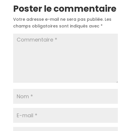
Poster le commentaire
Votre adresse e-mail ne sera pas publiée.
Les
champs obligatoires sont indiqués avec
*