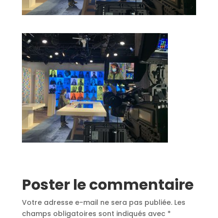
Poster le commentaire
Votre adresse e-mail ne sera pas publiée.
Les
champs obligatoires sont indiqués avec
*