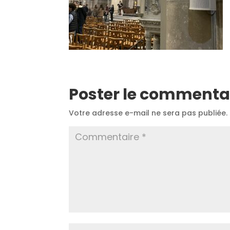
Poster le commenta
Votre adresse e-mail ne sera pas publiée.