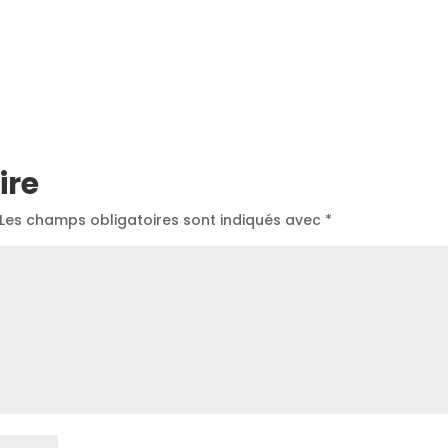
ire
Les champs obligatoires sont indiqués avec
*