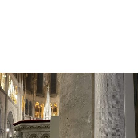
NOS MÉTIERS
CATALOGUE
ACTUALITÉS
CONT