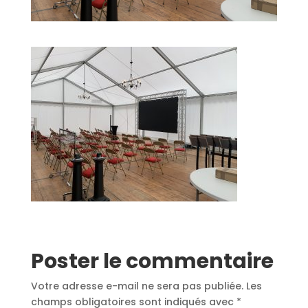
Poster le commentaire
Votre adresse e-mail ne sera pas publiée.
Les
champs obligatoires sont indiqués avec
*