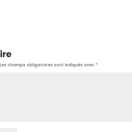
ire
Les champs obligatoires sont indiqués avec
*