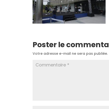
Poster le commenta
Votre adresse e-mail ne sera pas publiée.