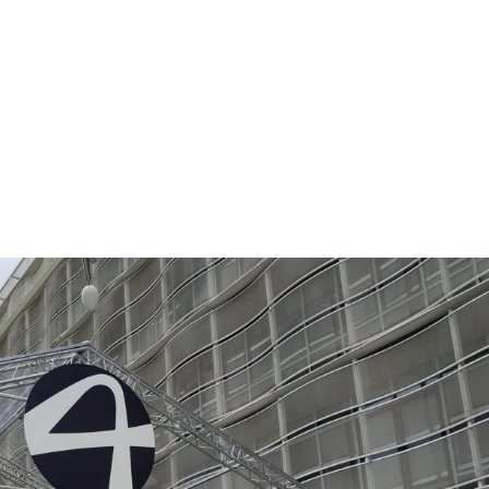
NOS MÉTIERS
CATALOGUE
ACTUALITÉS
CONT