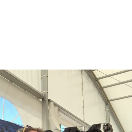
NOS MÉTIERS
CATALOGUE
ACTUALITÉS
CONT