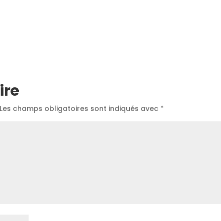
ire
Les champs obligatoires sont indiqués avec
*