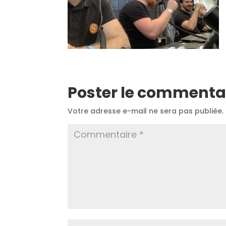
Poster le commenta
Votre adresse e-mail ne sera pas publiée.