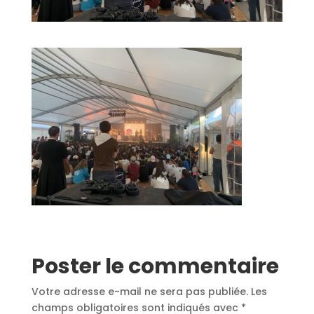
Poster le commentaire
Votre adresse e-mail ne sera pas publiée.
Les
champs obligatoires sont indiqués avec
*