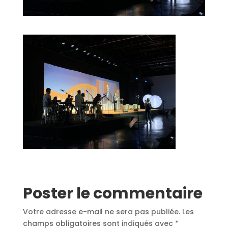
Poster le commentaire
Votre adresse e-mail ne sera pas publiée.
Les
champs obligatoires sont indiqués avec
*