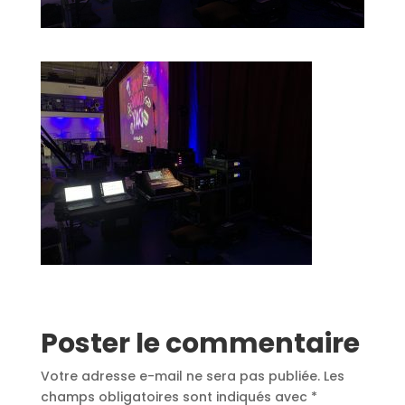
Poster le commentaire
Votre adresse e-mail ne sera pas publiée.
Les
champs obligatoires sont indiqués avec
*