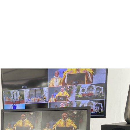
NOS MÉTIERS
CATALOGUE
ACTUALITÉS
CONT