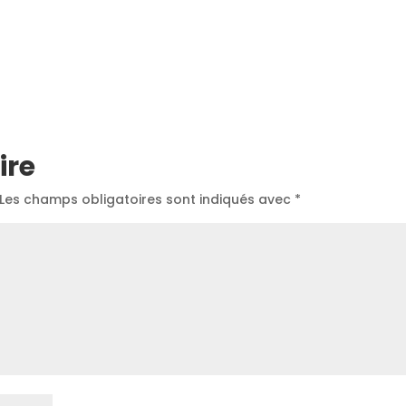
ire
Les champs obligatoires sont indiqués avec
*