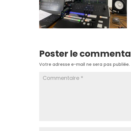
Poster le commenta
Votre adresse e-mail ne sera pas publiée.