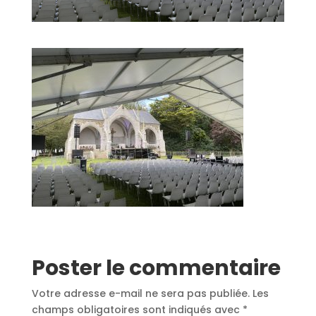
Poster le commentaire
Votre adresse e-mail ne sera pas publiée.
Les
champs obligatoires sont indiqués avec
*