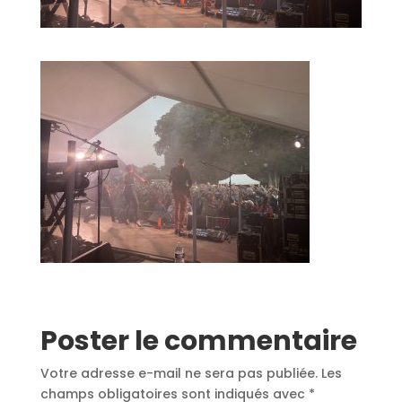
Poster le commentaire
Votre adresse e-mail ne sera pas publiée.
Les
champs obligatoires sont indiqués avec
*