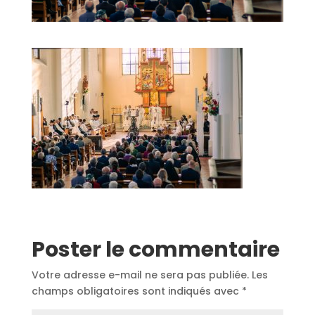
Poster le commentaire
Votre adresse e-mail ne sera pas publiée.
Les
champs obligatoires sont indiqués avec
*