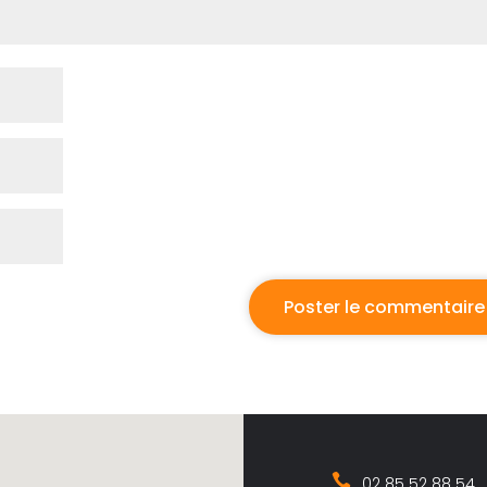
02 85 52 88 54