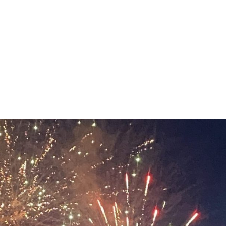
NOS MÉTIERS
CATALOGUE
ACTUALITÉS
CONT