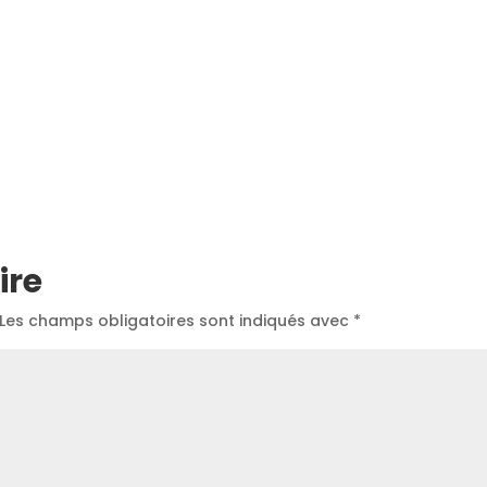
ire
Les champs obligatoires sont indiqués avec
*