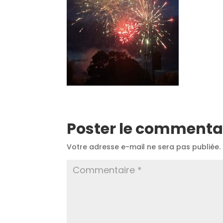
Poster le commenta
Votre adresse e-mail ne sera pas publiée.