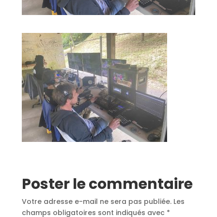
Poster le commentaire
Votre adresse e-mail ne sera pas publiée.
Les
champs obligatoires sont indiqués avec
*