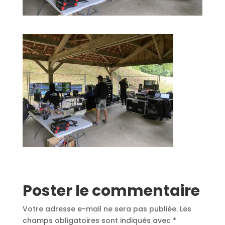
Poster le commentaire
Votre adresse e-mail ne sera pas publiée.
Les
champs obligatoires sont indiqués avec
*