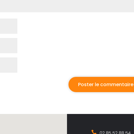
02 85 52 88 54