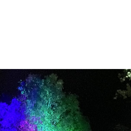
NOS MÉTIERS
CATALOGUE
ACTUALITÉS
CONT