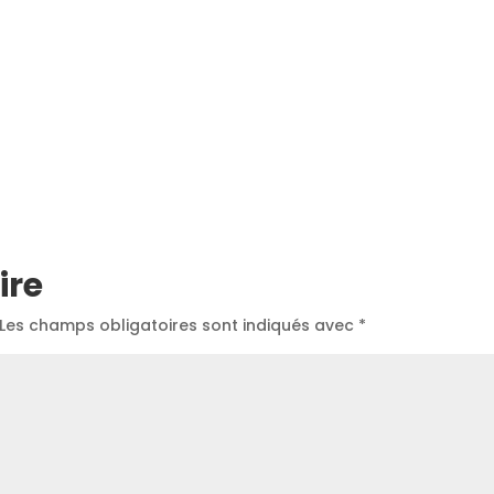
ire
Les champs obligatoires sont indiqués avec
*