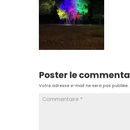
Poster le commenta
Votre adresse e-mail ne sera pas publiée.