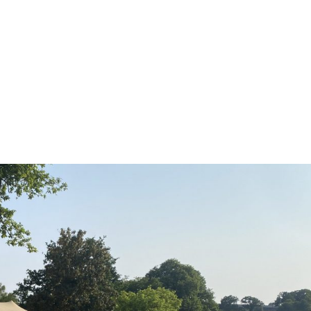
NOS MÉTIERS
CATALOGUE
ACTUALITÉS
CONT