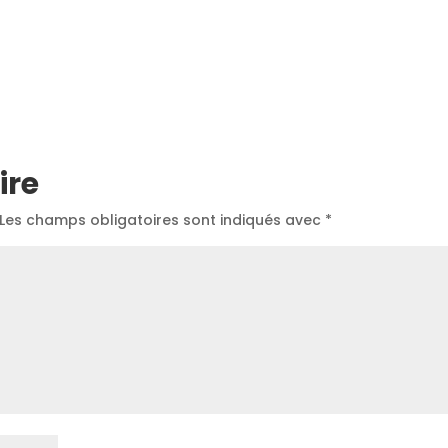
ire
Les champs obligatoires sont indiqués avec
*