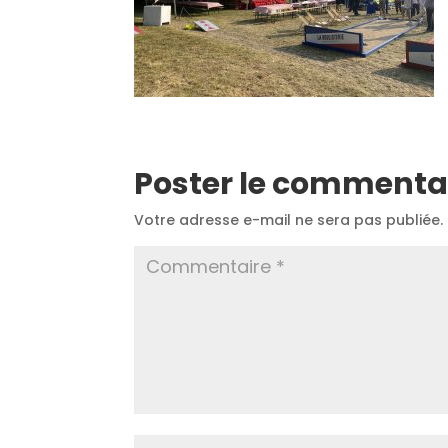
Poster le commenta
Votre adresse e-mail ne sera pas publiée.