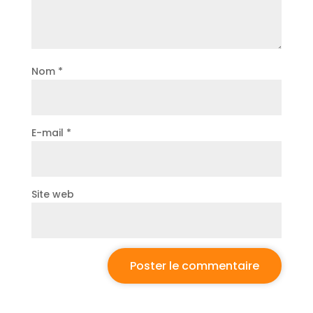
Nom
*
E-mail
*
Site web