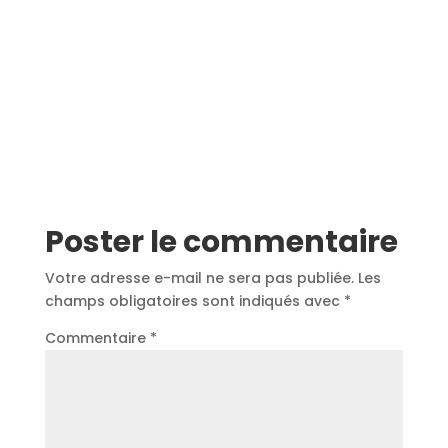
Poster le commentaire
Votre adresse e-mail ne sera pas publiée.
Les
champs obligatoires sont indiqués avec
*
Commentaire
*