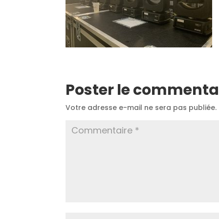
Poster le commenta
Votre adresse e-mail ne sera pas publiée.