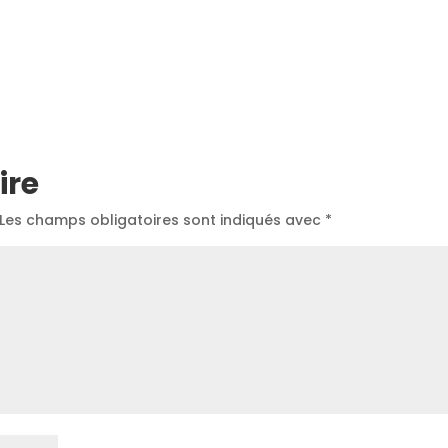
ire
Les champs obligatoires sont indiqués avec
*