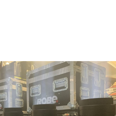
NOS MÉTIERS
CATALOGUE
ACTUALITÉS
CONT