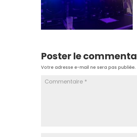
Poster le commenta
Votre adresse e-mail ne sera pas publiée.