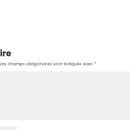
ire
Les champs obligatoires sont indiqués avec
*