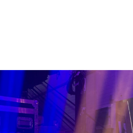
NOS MÉTIERS
CATALOGUE
ACTUALITÉS
CONT