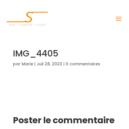
IMG_4405
par
Marie
|
Juil 28, 2023
|
0 commentaires
Poster le commentaire