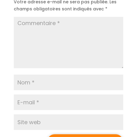
Votre adresse e-mail ne sera pas publiée.
Les
champs obligatoires sont indiqués avec
*