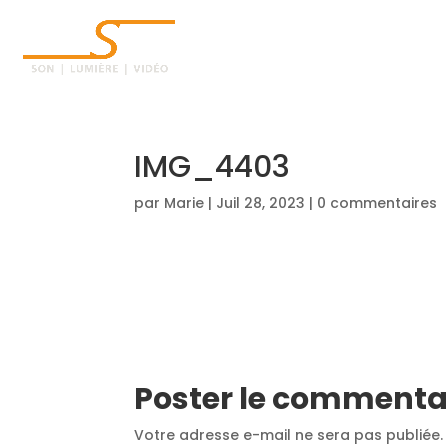
ACCUEIL
IMG_4403
par
Marie
|
Juil 28, 2023
|
0 commentaires
Poster le commenta
Votre adresse e-mail ne sera pas publiée.