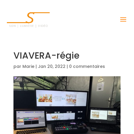
VIAVERA-régie
par
Marie
|
Jan 20, 2022
|
0 commentaires