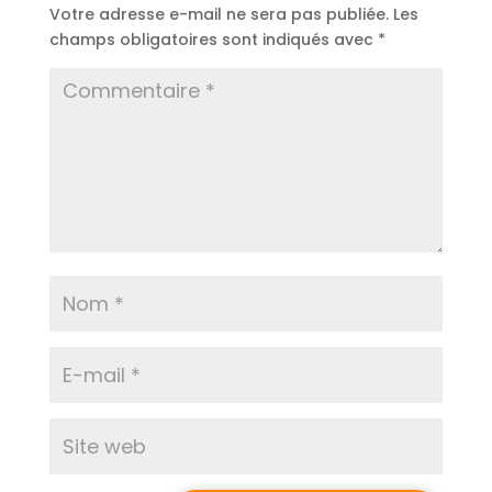
Votre adresse e-mail ne sera pas publiée.
Les
champs obligatoires sont indiqués avec
*