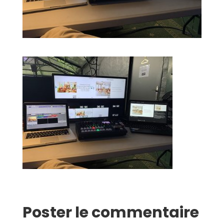
Poster le commentaire