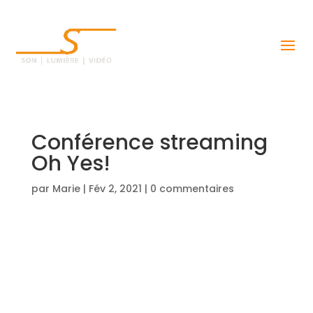
Conférence streaming
Oh Yes!
par
Marie
|
Fév 2, 2021
|
0 commentaires