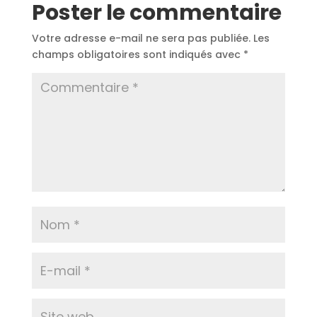
Poster le commentaire
Votre adresse e-mail ne sera pas publiée.
Les
champs obligatoires sont indiqués avec
*