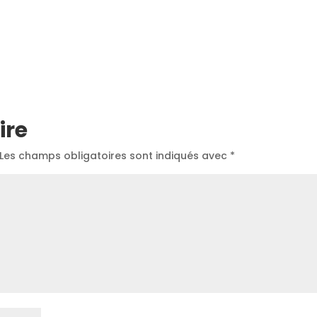
ire
Les champs obligatoires sont indiqués avec
*