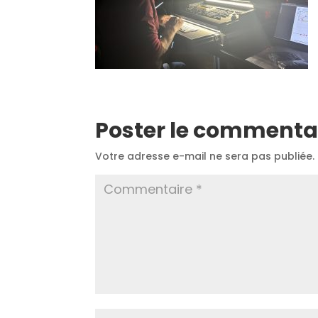
Poster le commenta
Votre adresse e-mail ne sera pas publiée.