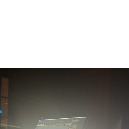
NOS MÉTIERS
CATALOGUE
ACTUALITÉS
CONT