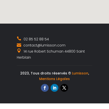
02 85 52 88 54
contact@lumisson.com
14 rue Robert Schuman 44800 Saint
Herblain
2023, Tous droits réservés ©
Lumisson
,
Mentions Légales