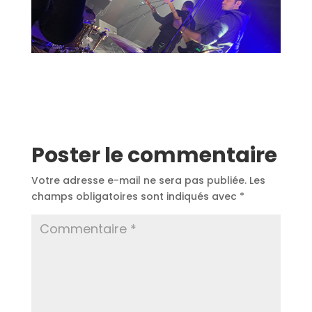
Poster le commentaire
Votre adresse e-mail ne sera pas publiée.
Les
champs obligatoires sont indiqués avec
*