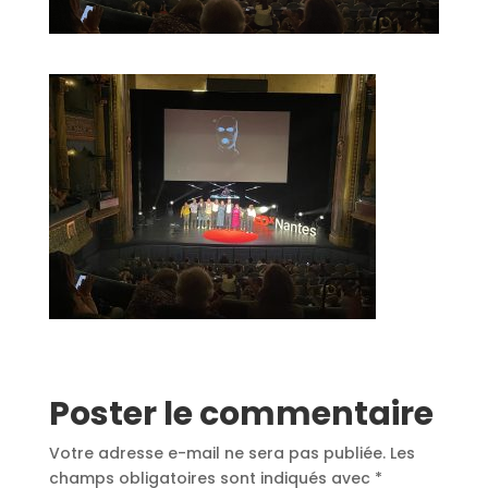
Poster le commentaire
Votre adresse e-mail ne sera pas publiée.
Les
champs obligatoires sont indiqués avec
*