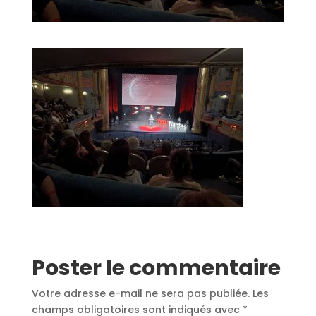
Poster le commentaire
Votre adresse e-mail ne sera pas publiée.
Les
champs obligatoires sont indiqués avec
*