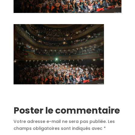
Poster le commentaire
Votre adresse e-mail ne sera pas publiée.
Les
champs obligatoires sont indiqués avec
*