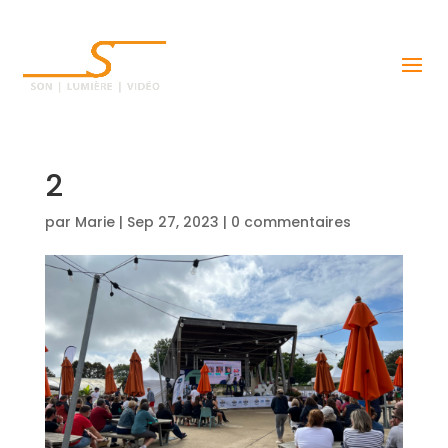
2
par
Marie
|
Sep 27, 2023
|
0 commentaires