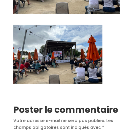
Poster le commentaire
Votre adresse e-mail ne sera pas publiée.
Les
champs obligatoires sont indiqués avec
*