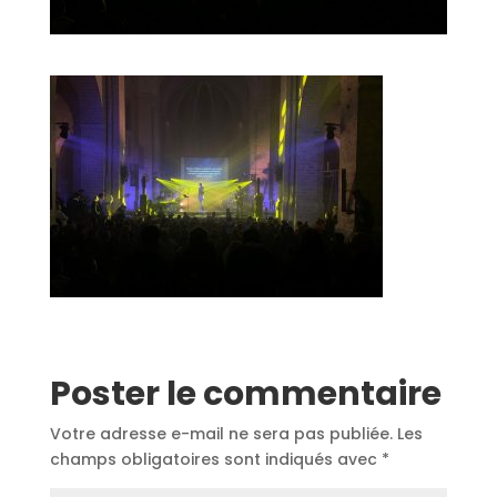
Poster le commentaire
Votre adresse e-mail ne sera pas publiée.
Les
champs obligatoires sont indiqués avec
*