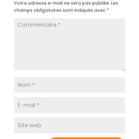
Votre adresse e-mail ne sera pas publiée.
Les
champs obligatoires sont indiqués avec
*