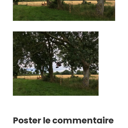
Poster le commentaire