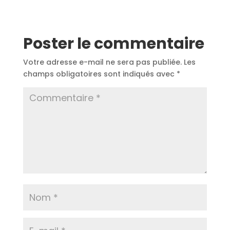
Poster le commentaire
Votre adresse e-mail ne sera pas publiée.
Les
champs obligatoires sont indiqués avec
*