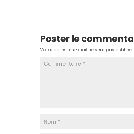
Poster le commenta
Votre adresse e-mail ne sera pas publiée.