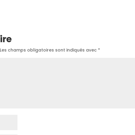
ire
Les champs obligatoires sont indiqués avec
*