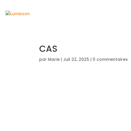
ACCUEIL
CAS
par
Marie
|
Juil 22, 2025
|
0 commentaires