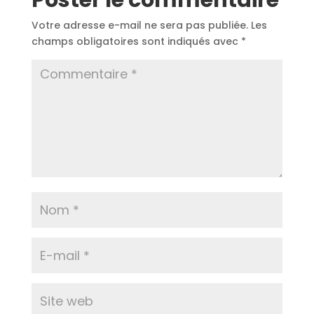
Poster le commentaire
Votre adresse e-mail ne sera pas publiée.
Les
champs obligatoires sont indiqués avec
*