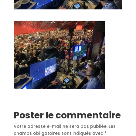
Poster le commentaire
Votre adresse e-mail ne sera pas publiée.
Les
champs obligatoires sont indiqués avec
*