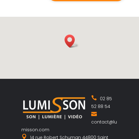
02 85
52 88 54
contact@lu
misson.com
14 rue Robert Schuman 44800 Saint