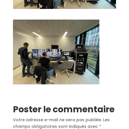
Poster le commentaire
Votre adresse e-mail ne sera pas publiée.
Les
champs obligatoires sont indiqués avec
*