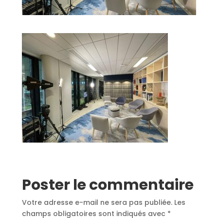
Poster le commentaire
Votre adresse e-mail ne sera pas publiée.
Les
champs obligatoires sont indiqués avec
*