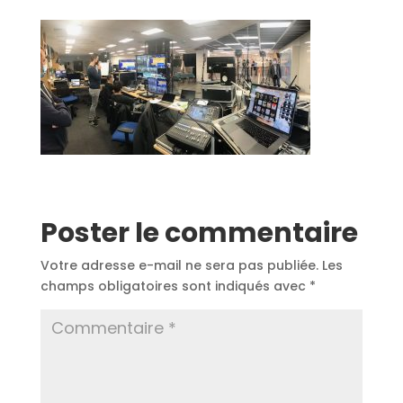
Poster le commentaire
Votre adresse e-mail ne sera pas publiée.
Les
champs obligatoires sont indiqués avec
*