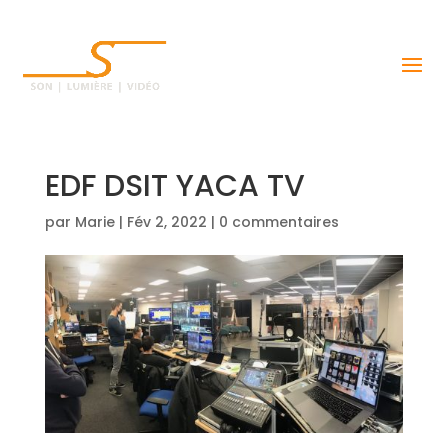
EDF DSIT YACA TV
par
Marie
|
Fév 2, 2022
|
0 commentaires