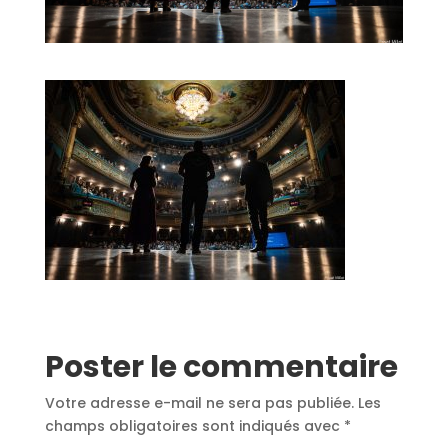
Poster le commentaire
Votre adresse e-mail ne sera pas publiée.
Les
champs obligatoires sont indiqués avec
*