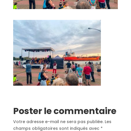
Poster le commentaire
Votre adresse e-mail ne sera pas publiée.
Les
champs obligatoires sont indiqués avec
*