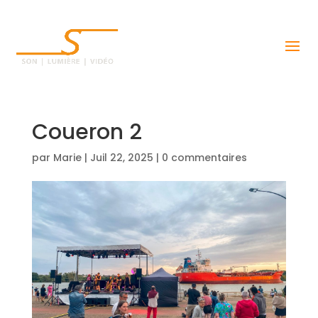
Coueron 2
par
Marie
|
Juil 22, 2025
|
0 commentaires