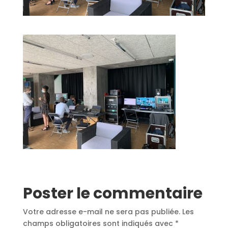
Poster le commentaire
Votre adresse e-mail ne sera pas publiée.
Les
champs obligatoires sont indiqués avec
*