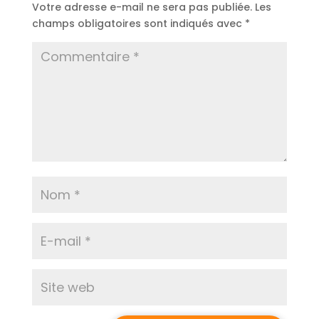
Votre adresse e-mail ne sera pas publiée.
Les
champs obligatoires sont indiqués avec
*