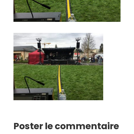
Poster le commentaire