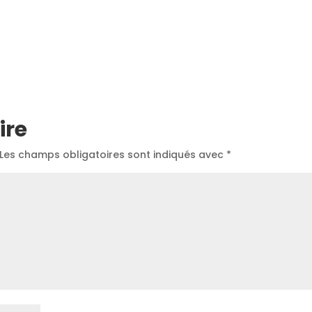
ire
Les champs obligatoires sont indiqués avec
*