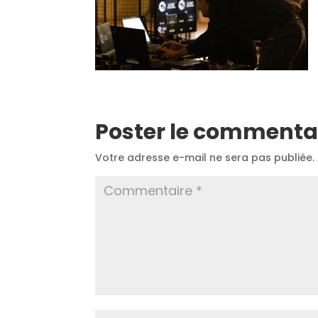
Poster le commenta
Votre adresse e-mail ne sera pas publiée.