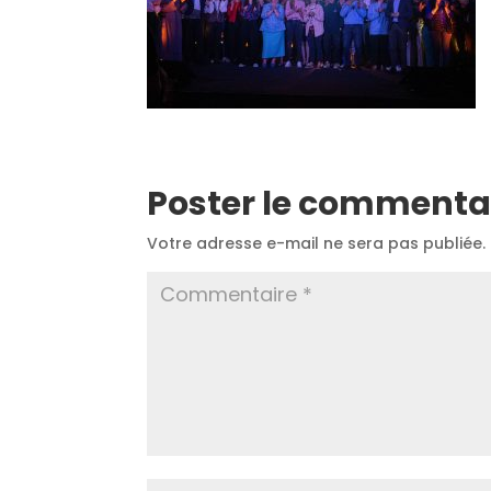
Poster le commenta
Votre adresse e-mail ne sera pas publiée.