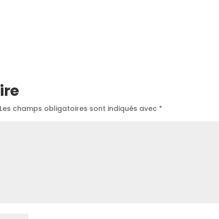
ire
Les champs obligatoires sont indiqués avec
*