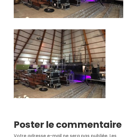
Poster le commentaire
Votre adresse e-mail ne sera pas publiée.
Les