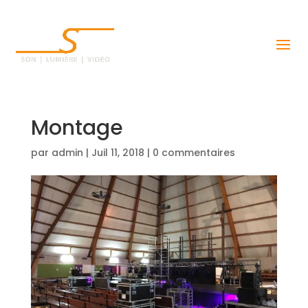
Montage
par
admin
|
Juil 11, 2018
|
0 commentaires