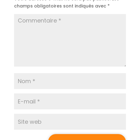
champs obligatoires sont indiqués avec
*