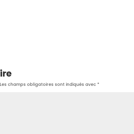
ire
Les champs obligatoires sont indiqués avec
*