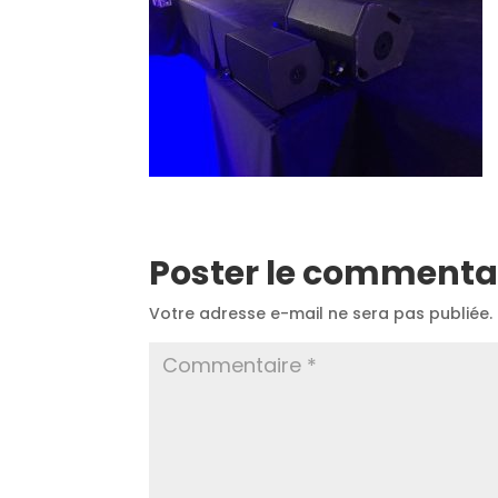
Poster le commenta
Votre adresse e-mail ne sera pas publiée.