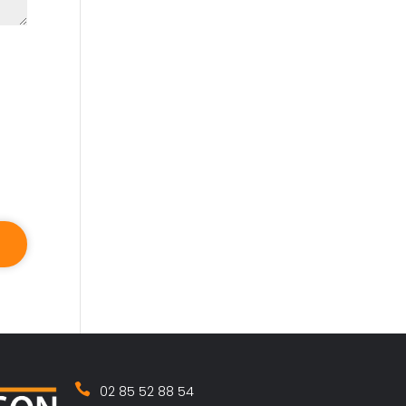
02 85 52 88 54