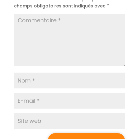
champs obligatoires sont indiqués avec
*