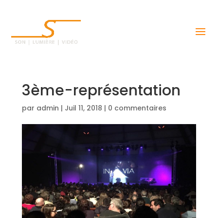
3ème-représentation
par
admin
|
Juil 11, 2018
|
0 commentaires