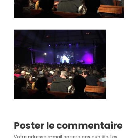
Poster le commentaire
Votre adresse e-mail ne sera pas publiée.
Les