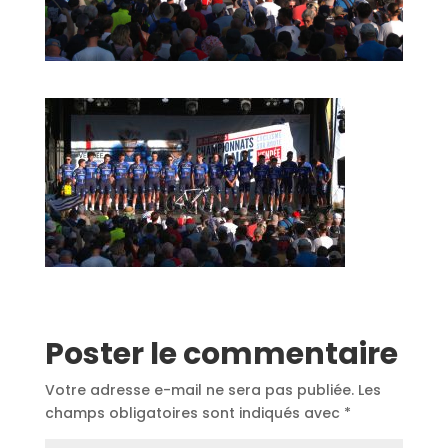
Poster le commentaire
Votre adresse e-mail ne sera pas publiée.
Les
champs obligatoires sont indiqués avec
*